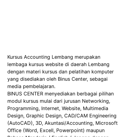
Kursus Accounting Lembang merupakan
lembaga kursus website di daerah Lembang
dengan materi kursus dan pelatihan komputer
yang disediakan oleh Binus Center, sebagai
media pembelajaran.
BINUS CENTER menyediakan berbagai pilihan
modul kursus mulai dari jurusan Networking,
Programming, Internet, Website, Multimedia
Design, Graphic Design, CAD/CAM Engineering
(AutoCAD), 3D, Akuntasi/Accounting, Microsoft
Office (Word, Excell, Powerpoint) maupun