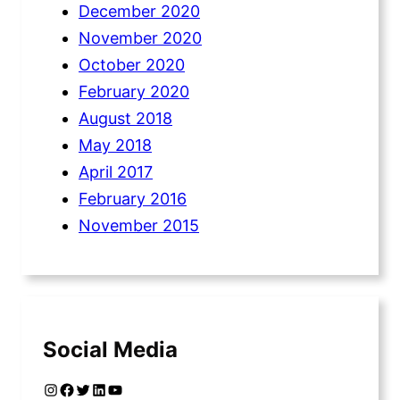
December 2020
November 2020
October 2020
February 2020
August 2018
May 2018
April 2017
February 2016
November 2015
Social Media
Instagram
Facebook
Twitter
LinkedIn
YouTube