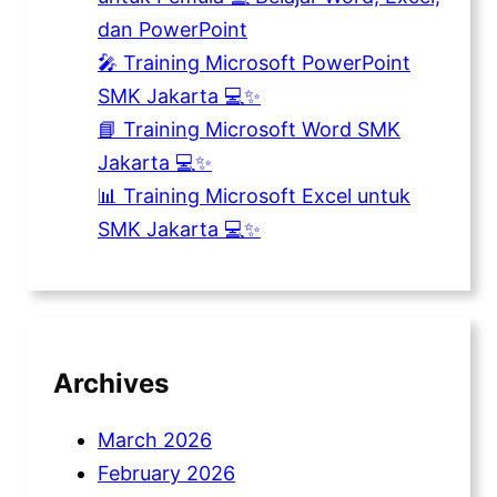
dan PowerPoint
🎤 Training Microsoft PowerPoint
SMK Jakarta 💻✨
📘 Training Microsoft Word SMK
Jakarta 💻✨
📊 Training Microsoft Excel untuk
SMK Jakarta 💻✨
Archives
March 2026
February 2026