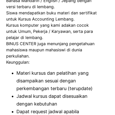
Bahasa Mandarin / English / Jepang dengan
versi terbaru di lembang.
Siswa mendapatkan buku materi dan sertifikat
untuk Kursus Accounting Lembang.
Kursus komputer yang kami adakan cocok
untuk Umum, Pekerja / Karyawan, serta para
pelajar di lembang.
BINUS CENTER juga menunjang pengetahuan
mahasiswa maupun mahasiswi di dunia
perkuliahan.
Keunggulan:
Materi kursus dan pelatihan yang
disampaikan sesuai dengan
perkembangan terbaru (terupdate)
Jadwal kursus dapat disesuaikan
dengan kebutuhan
Dapat request jadwal apabila