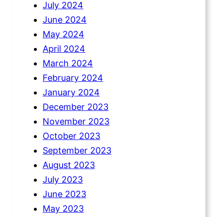
July 2024
June 2024
May 2024
April 2024
March 2024
February 2024
January 2024
December 2023
November 2023
October 2023
September 2023
August 2023
July 2023
June 2023
May 2023