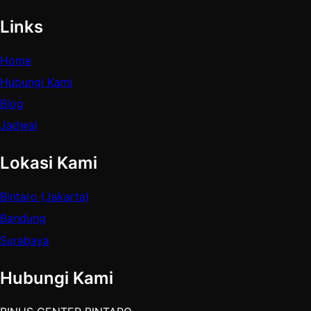
Links
Home
Hubungi Kami
Blog
Jadwal
Lokasi Kami
Bintaro (Jakarta)
Bandung
Surabaya
Hubungi Kami