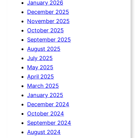
January 2026
December 2025
November 2025
October 2025
September 2025
August 2025
July 2025
May 2025
April 2025
March 2025
January 2025
December 2024
October 2024
September 2024
August 2024