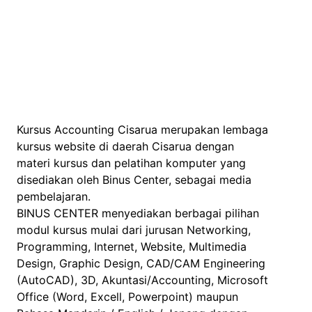
Kursus Accounting Cisarua merupakan lembaga
kursus website di daerah Cisarua dengan
materi kursus dan pelatihan komputer yang
disediakan oleh Binus Center, sebagai media
pembelajaran.
BINUS CENTER menyediakan berbagai pilihan
modul kursus mulai dari jurusan Networking,
Programming, Internet, Website, Multimedia
Design, Graphic Design, CAD/CAM Engineering
(AutoCAD), 3D, Akuntasi/Accounting, Microsoft
Office (Word, Excell, Powerpoint) maupun