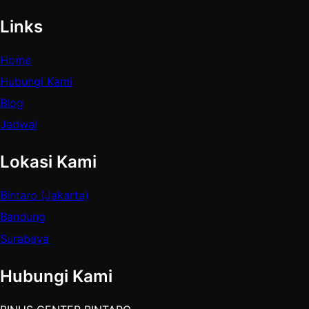
Links
Home
Hubungi Kami
Blog
Jadwal
Lokasi Kami
Bintaro (Jakarta)
Bandung
Surabaya
Hubungi Kami