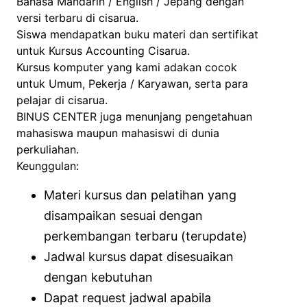
Bahasa Mandarin / English / Jepang dengan
versi terbaru di cisarua.
Siswa mendapatkan buku materi dan sertifikat
untuk Kursus Accounting Cisarua.
Kursus komputer yang kami adakan cocok
untuk Umum, Pekerja / Karyawan, serta para
pelajar di cisarua.
BINUS CENTER juga menunjang pengetahuan
mahasiswa maupun mahasiswi di dunia
perkuliahan.
Keunggulan:
Materi kursus dan pelatihan yang
disampaikan sesuai dengan
perkembangan terbaru (terupdate)
Jadwal kursus dapat disesuaikan
dengan kebutuhan
Dapat request jadwal apabila