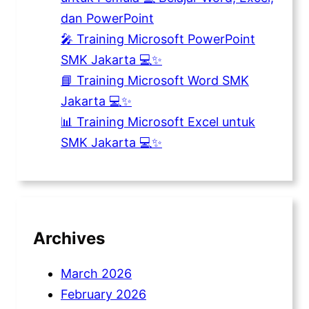
dan PowerPoint
🎤 Training Microsoft PowerPoint
SMK Jakarta 💻✨
📘 Training Microsoft Word SMK
Jakarta 💻✨
📊 Training Microsoft Excel untuk
SMK Jakarta 💻✨
Archives
March 2026
February 2026