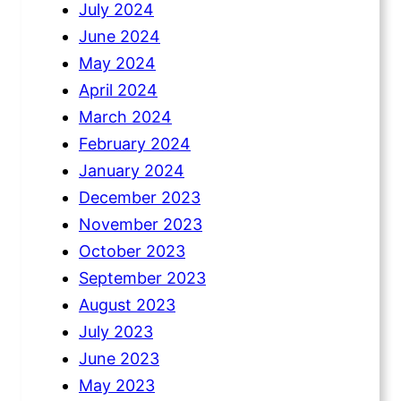
July 2024
June 2024
May 2024
April 2024
March 2024
February 2024
January 2024
December 2023
November 2023
October 2023
September 2023
August 2023
July 2023
June 2023
May 2023