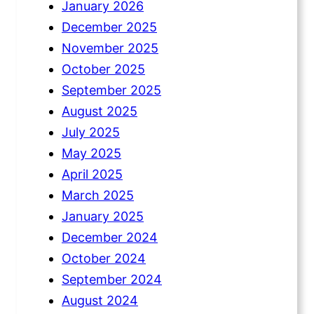
January 2026
December 2025
November 2025
October 2025
September 2025
August 2025
July 2025
May 2025
April 2025
March 2025
January 2025
December 2024
October 2024
September 2024
August 2024