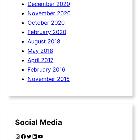
December 2020
November 2020
October 2020
February 2020
August 2018
May 2018
April 2017
February 2016
November 2015
Social Media
Instagram
Facebook
Twitter
LinkedIn
YouTube