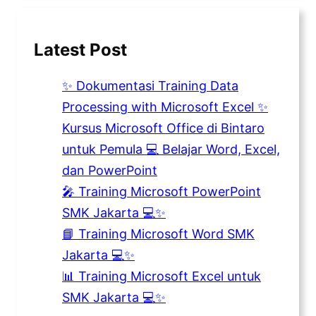
Latest Post
✨ Dokumentasi Training Data
Processing with Microsoft Excel ✨
Kursus Microsoft Office di Bintaro
untuk Pemula 💻 Belajar Word, Excel,
dan PowerPoint
🎤 Training Microsoft PowerPoint
SMK Jakarta 💻✨
📘 Training Microsoft Word SMK
Jakarta 💻✨
📊 Training Microsoft Excel untuk
SMK Jakarta 💻✨