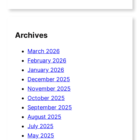
Archives
March 2026
February 2026
January 2026
December 2025
November 2025
October 2025
September 2025
August 2025
July 2025
May 2025