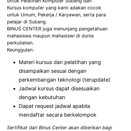
untuk Pelatihan Komputer Subang dan
Kursus komputer yang kami adakan cocok
untuk Umum, Pekerja / Karyawan, serta para
pelajar di Subang.
BINUS CENTER juga menunjang pengetahuan
mahasiswa maupun mahasiswi di dunia
perkuliahan.
Keunggulan:
Materi kursus dan pelatihan yang
disampaikan sesuai dengan
perkembangan teknologi (terupdate)
Jadwal kursus dapat disesuaikan
dengan kebutuhan
Dapat request jadwal apabila
mendaftar secara berkelompok
Sertifikat dari Binus Center akan diberikan bagi