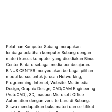
Pelatihan Komputer Subang merupakan
lembaga pelatihan komputer Subang dengan
materi kursus komputer yang disediakan Binus
Center Bintaro sebagai media pembelajaran.
BINUS CENTER menyediakan berbagai pilihan
modul kursus untuk jurusan Networking,
Programming, Internet, Website, Multimedia
Design, Graphic Design, CAD/CAM Engineering
(AutoCAD), 3D, maupun Microsoft Office
Automation dengan versi terbaru di Subang.
Siswa mendapatkan buku materi dan sertifikat