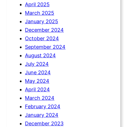
April 2025
March 2025
January 2025
December 2024
October 2024
September 2024
August 2024
July 2024
June 2024
May 2024
April 2024
March 2024
February 2024
January 2024
December 2023