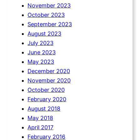
November 2023
October 2023
September 2023
August 2023
July 2023
June 2023
May 2023
December 2020
November 2020
October 2020
February 2020
August 2018
May 2018
April 2017
February 2016