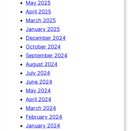
May 2025
April 2025
March 2025
January 2025
December 2024
October 2024
September 2024
August 2024
July 2024
June 2024
May 2024
April 2024
March 2024
February 2024
January 2024