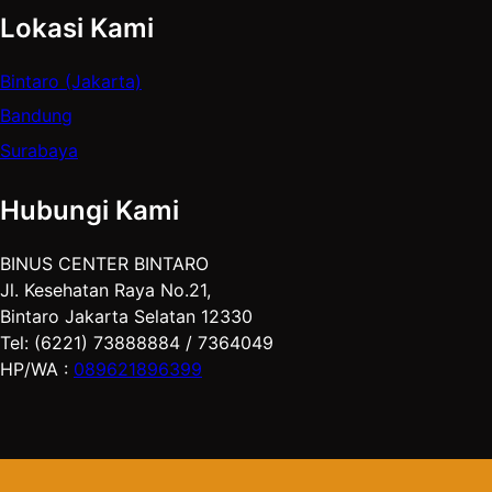
Lokasi Kami
Bintaro (Jakarta)
Bandung
Surabaya
Hubungi Kami
BINUS CENTER BINTARO
Jl. Kesehatan Raya No.21,
Bintaro Jakarta Selatan 12330
Tel: (6221) 73888884 / 7364049
HP/WA :
089621896399