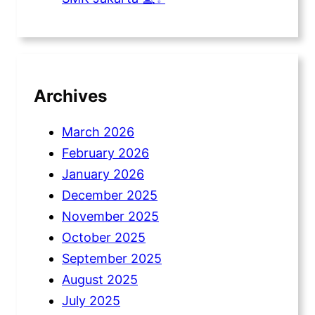
Archives
March 2026
February 2026
January 2026
December 2025
November 2025
October 2025
September 2025
August 2025
July 2025