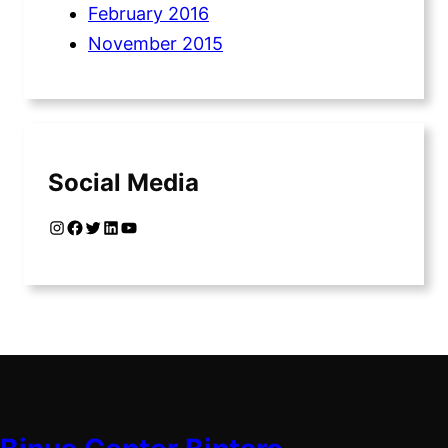
February 2016
November 2015
Social Media
Instagram
Facebook
Twitter
LinkedIn
YouTube