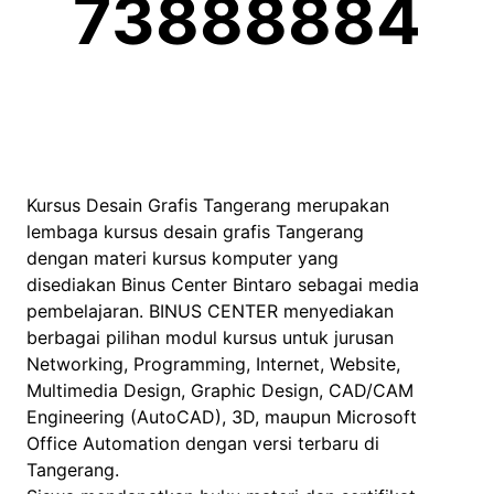
73888884
Kursus Desain Grafis Tangerang merupakan
lembaga kursus desain grafis Tangerang
dengan materi kursus komputer yang
disediakan Binus Center Bintaro sebagai media
pembelajaran. BINUS CENTER menyediakan
berbagai pilihan modul kursus untuk jurusan
Networking, Programming, Internet, Website,
Multimedia Design, Graphic Design, CAD/CAM
Engineering (AutoCAD), 3D, maupun Microsoft
Office Automation dengan versi terbaru di
Tangerang.