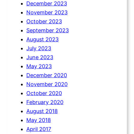
December 2023
November 2023
October 2023
September 2023
August 2023
July 2023
June 2023
May 2023
December 2020
November 2020
October 2020
February 2020
August 2018
May 2018
April 2017