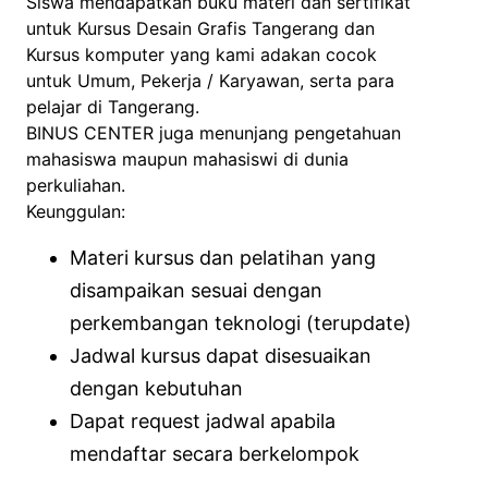
Siswa mendapatkan buku materi dan sertifikat
untuk Kursus Desain Grafis Tangerang dan
Kursus komputer yang kami adakan cocok
untuk Umum, Pekerja / Karyawan, serta para
pelajar di Tangerang.
BINUS CENTER juga menunjang pengetahuan
mahasiswa maupun mahasiswi di dunia
perkuliahan.
Keunggulan:
Materi kursus dan pelatihan yang
disampaikan sesuai dengan
perkembangan teknologi (terupdate)
Jadwal kursus dapat disesuaikan
dengan kebutuhan
Dapat request jadwal apabila
mendaftar secara berkelompok