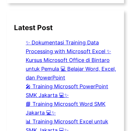
Latest Post
✨ Dokumentasi Training Data
Processing with Microsoft Excel ✨
Kursus Microsoft Office di Bintaro
untuk Pemula 💻 Belajar Word, Excel,
dan PowerPoint
🎤 Training Microsoft PowerPoint
SMK Jakarta 💻✨
📘 Training Microsoft Word SMK
Jakarta 💻✨
📊 Training Microsoft Excel untuk
SMK Jakarta 💻✨