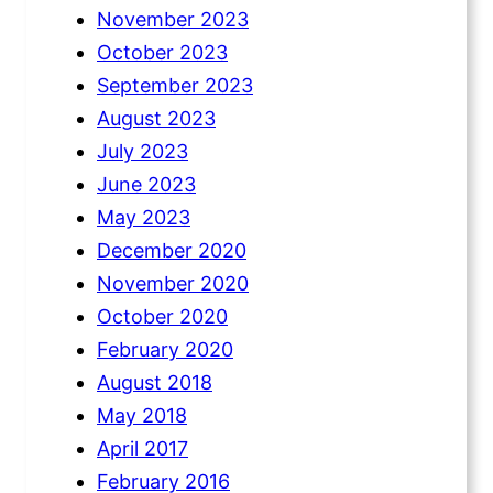
November 2023
October 2023
September 2023
August 2023
July 2023
June 2023
May 2023
December 2020
November 2020
October 2020
February 2020
August 2018
May 2018
April 2017
February 2016