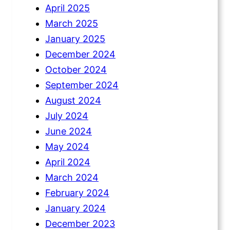
April 2025
March 2025
January 2025
December 2024
October 2024
September 2024
August 2024
July 2024
June 2024
May 2024
April 2024
March 2024
February 2024
January 2024
December 2023