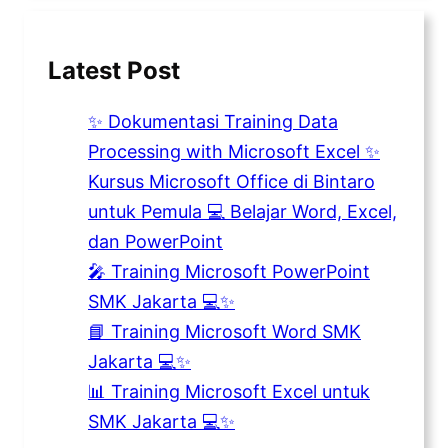
Latest Post
✨ Dokumentasi Training Data
Processing with Microsoft Excel ✨
Kursus Microsoft Office di Bintaro
untuk Pemula 💻 Belajar Word, Excel,
dan PowerPoint
🎤 Training Microsoft PowerPoint
SMK Jakarta 💻✨
📘 Training Microsoft Word SMK
Jakarta 💻✨
📊 Training Microsoft Excel untuk
SMK Jakarta 💻✨