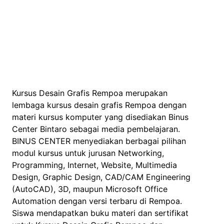
Kursus Desain Grafis Rempoa merupakan
lembaga kursus desain grafis Rempoa dengan
materi kursus komputer yang disediakan Binus
Center Bintaro sebagai media pembelajaran.
BINUS CENTER menyediakan berbagai pilihan
modul kursus untuk jurusan Networking,
Programming, Internet, Website, Multimedia
Design, Graphic Design, CAD/CAM Engineering
(AutoCAD), 3D, maupun Microsoft Office
Automation dengan versi terbaru di Rempoa.
Siswa mendapatkan buku materi dan sertifikat