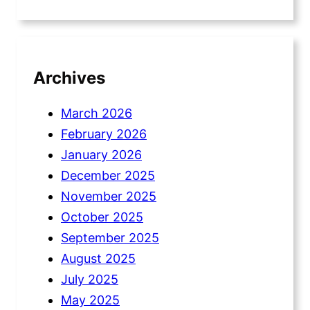
Archives
March 2026
February 2026
January 2026
December 2025
November 2025
October 2025
September 2025
August 2025
July 2025
May 2025