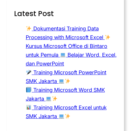
Latest Post
Dokumentasi Training Data
Processing with Microsoft Excel
Kursus Microsoft Office di Bintaro
untuk Pemula
Belajar Word, Excel,
dan PowerPoint
Training Microsoft PowerPoint
SMK Jakarta
Training Microsoft Word SMK
Jakarta
Training Microsoft Excel untuk
SMK Jakarta