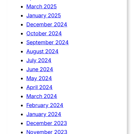
March 2025
January 2025
December 2024
October 2024
September 2024
August 2024
July 2024
June 2024
May 2024
April 2024
March 2024
February 2024
January 2024
December 2023
November 2023