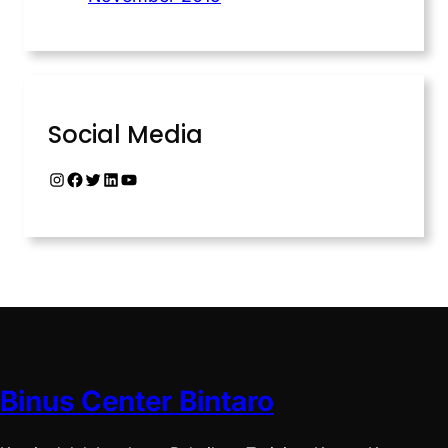
Social Media
Binus Center Bintaro