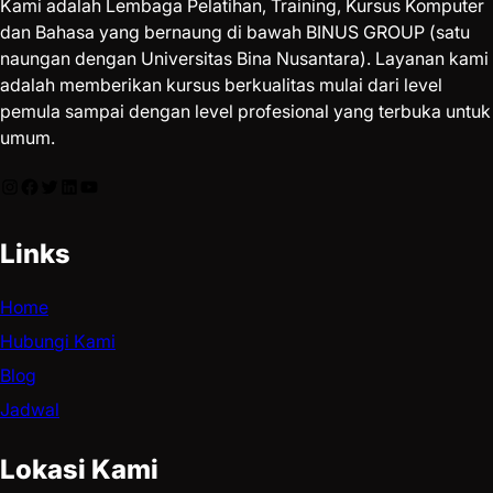
Kami adalah Lembaga Pelatihan, Training, Kursus Komputer
dan Bahasa yang bernaung di bawah BINUS GROUP (satu
naungan dengan Universitas Bina Nusantara). Layanan kami
adalah memberikan kursus berkualitas mulai dari level
pemula sampai dengan level profesional yang terbuka untuk
umum.
Links
Home
Hubungi Kami
Blog
Jadwal
Lokasi Kami