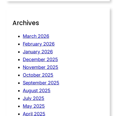
Archives
March 2026
February 2026
January 2026
December 2025
November 2025
October 2025
September 2025
August 2025
July 2025
May 2025
April 2025