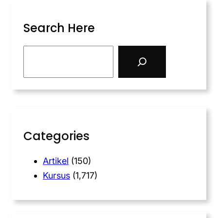
Search Here
Categories
Artikel
(150)
Kursus
(1,717)