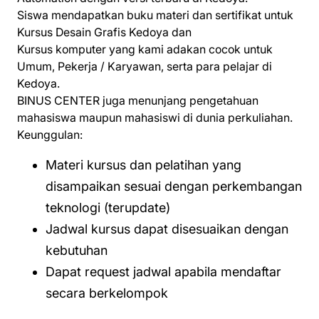
Siswa mendapatkan buku materi dan sertifikat untuk
Kursus Desain Grafis Kedoya dan
Kursus komputer yang kami adakan cocok untuk
Umum, Pekerja / Karyawan, serta para pelajar di
Kedoya.
BINUS CENTER juga menunjang pengetahuan
mahasiswa maupun mahasiswi di dunia perkuliahan.
Keunggulan:
Materi kursus dan pelatihan yang
disampaikan sesuai dengan perkembangan
teknologi (terupdate)
Jadwal kursus dapat disesuaikan dengan
kebutuhan
Dapat request jadwal apabila mendaftar
secara berkelompok