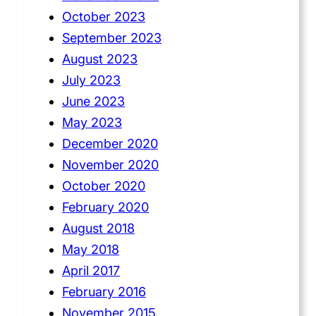
October 2023
September 2023
August 2023
July 2023
June 2023
May 2023
December 2020
November 2020
October 2020
February 2020
August 2018
May 2018
April 2017
February 2016
November 2015