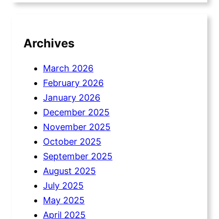
Archives
March 2026
February 2026
January 2026
December 2025
November 2025
October 2025
September 2025
August 2025
July 2025
May 2025
April 2025