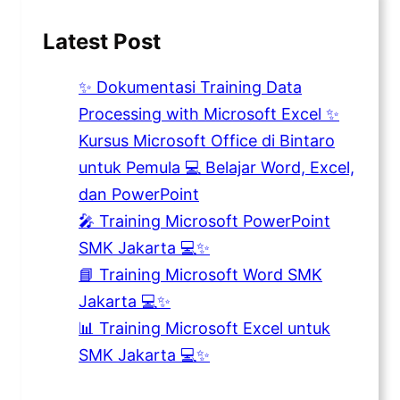
Latest Post
✨ Dokumentasi Training Data
Processing with Microsoft Excel ✨
Kursus Microsoft Office di Bintaro
untuk Pemula 💻 Belajar Word, Excel,
dan PowerPoint
🎤 Training Microsoft PowerPoint
SMK Jakarta 💻✨
📘 Training Microsoft Word SMK
Jakarta 💻✨
📊 Training Microsoft Excel untuk
SMK Jakarta 💻✨