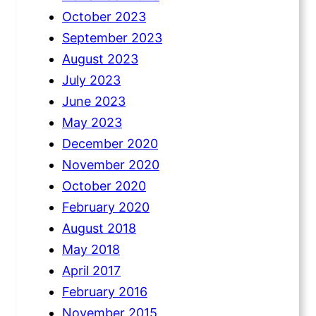
October 2023
September 2023
August 2023
July 2023
June 2023
May 2023
December 2020
November 2020
October 2020
February 2020
August 2018
May 2018
April 2017
February 2016
November 2015