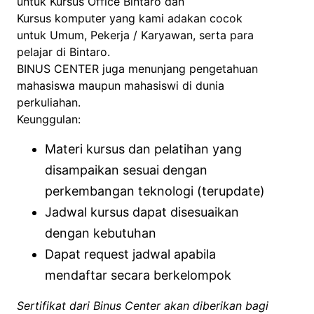
untuk Kursus Office Bintaro dan
Kursus komputer yang kami adakan cocok
untuk Umum, Pekerja / Karyawan, serta para
pelajar di Bintaro.
BINUS CENTER juga menunjang pengetahuan
mahasiswa maupun mahasiswi di dunia
perkuliahan.
Keunggulan:
Materi kursus dan pelatihan yang
disampaikan sesuai dengan
perkembangan teknologi (terupdate)
Jadwal kursus dapat disesuaikan
dengan kebutuhan
Dapat request jadwal apabila
mendaftar secara berkelompok
Sertifikat dari Binus Center akan diberikan bagi