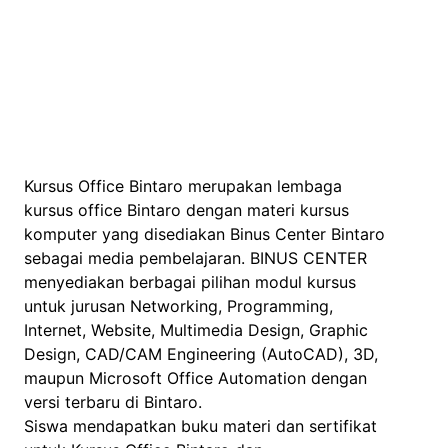
Kursus Office Bintaro merupakan lembaga
kursus office Bintaro dengan materi kursus
komputer yang disediakan Binus Center Bintaro
sebagai media pembelajaran. BINUS CENTER
menyediakan berbagai pilihan modul kursus
untuk jurusan Networking, Programming,
Internet, Website, Multimedia Design, Graphic
Design, CAD/CAM Engineering (AutoCAD), 3D,
maupun Microsoft Office Automation dengan
versi terbaru di Bintaro.
Siswa mendapatkan buku materi dan sertifikat