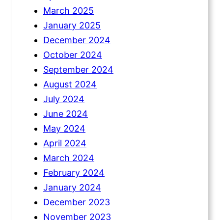
March 2025
January 2025
December 2024
October 2024
September 2024
August 2024
July 2024
June 2024
May 2024
April 2024
March 2024
February 2024
January 2024
December 2023
November 2023