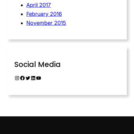
April 2017
February 2016
November 2015
Social Media