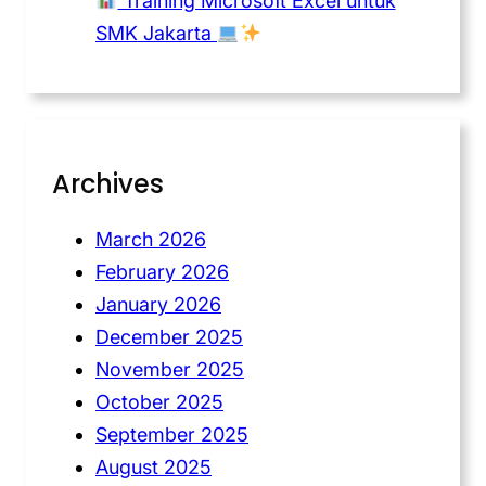
Training Microsoft Excel untuk
SMK Jakarta
Archives
March 2026
February 2026
January 2026
December 2025
November 2025
October 2025
September 2025
August 2025