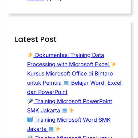
Latest Post
Dokumentasi Training Data
Processing with Microsoft Excel
Kursus Microsoft Office di Bintaro
untuk Pemula
Belajar Word, Excel,
dan PowerPoint
Training Microsoft PowerPoint
SMK Jakarta
Training Microsoft Word SMK
Jakarta