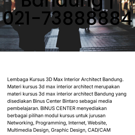
Bandung |
021-73888884
Lembaga Kursus 3D Max Interior Architect Bandung.
Materi kursus 3d max interior architect merupakan
materi kursus 3d max interior architect Bandung yang
disediakan Binus Center Bintaro sebagai media
pembelajaran. BINUS CENTER menyediakan
berbagai pilihan modul kursus untuk jurusan
Networking, Programming, Internet, Website,
Multimedia Design, Graphic Design, CAD/CAM