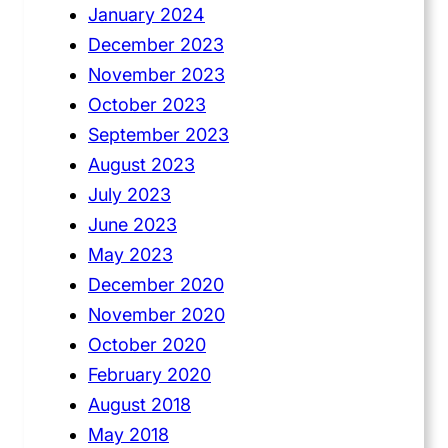
January 2024
December 2023
November 2023
October 2023
September 2023
August 2023
July 2023
June 2023
May 2023
December 2020
November 2020
October 2020
February 2020
August 2018
May 2018