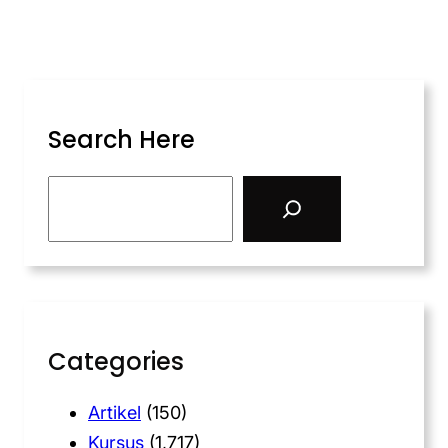
Search Here
Categories
Artikel
(150)
Kursus
(1,717)