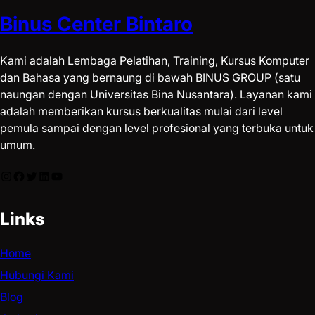
Binus Center Bintaro
Kami adalah Lembaga Pelatihan, Training, Kursus Komputer
dan Bahasa yang bernaung di bawah BINUS GROUP (satu
naungan dengan Universitas Bina Nusantara). Layanan kami
adalah memberikan kursus berkualitas mulai dari level
pemula sampai dengan level profesional yang terbuka untuk
umum.
Links
Home
Hubungi Kami
Blog