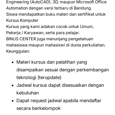
Engineering (AutoCAD), 3D, maupun Microsoft Office
Automation dengan versi terbaru di Bandung.
Siswa mendapatkan buku materi dan sertifikat untuk
Kursus Komputer
Kursus yang kami adakan cocok untuk Umum,
Pekerja / Karyawan, serta para pelajar.
BINUS CENTER juga menunjang pengetahuan
mahasiswa maupun mahasiswi di dunia perkuliahan.
Keunggulan:
Materi kursus dan pelatihan yang
disampaikan sesuai dengan perkembangan
teknologi (terupdate)
Jadwal kursus dapat disesuaikan dengan
kebutuhan
Dapat request jadwal apabila mendaftar
secara berkelompok