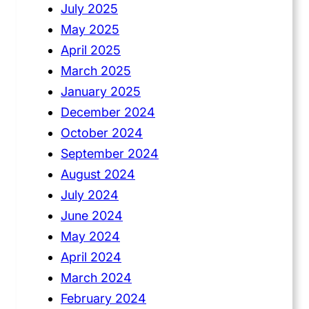
July 2025
May 2025
April 2025
March 2025
January 2025
December 2024
October 2024
September 2024
August 2024
July 2024
June 2024
May 2024
April 2024
March 2024
February 2024