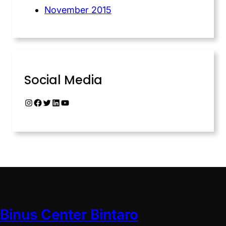
November 2015
Social Media
Binus Center Bintaro