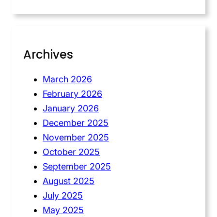
Archives
March 2026
February 2026
January 2026
December 2025
November 2025
October 2025
September 2025
August 2025
July 2025
May 2025