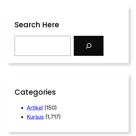
Search Here
Categories
Artikel
(150)
Kursus
(1,717)