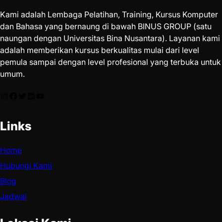
Kami adalah Lembaga Pelatihan, Training, Kursus Komputer
dan Bahasa yang bernaung di bawah BINUS GROUP (satu
naungan dengan Universitas Bina Nusantara). Layanan kami
adalah memberikan kursus berkualitas mulai dari level
pemula sampai dengan level profesional yang terbuka untuk
umum.
Links
Home
Hubungi Kami
Blog
Jadwal