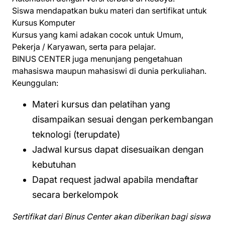
Siswa mendapatkan buku materi dan sertifikat untuk
Kursus Komputer
Kursus yang kami adakan cocok untuk Umum,
Pekerja / Karyawan, serta para pelajar.
BINUS CENTER juga menunjang pengetahuan
mahasiswa maupun mahasiswi di dunia perkuliahan.
Keunggulan:
Materi kursus dan pelatihan yang
disampaikan sesuai dengan perkembangan
teknologi (terupdate)
Jadwal kursus dapat disesuaikan dengan
kebutuhan
Dapat request jadwal apabila mendaftar
secara berkelompok
Sertifikat dari Binus Center akan diberikan bagi siswa