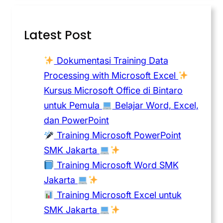
Latest Post
Dokumentasi Training Data
Processing with Microsoft Excel
Kursus Microsoft Office di Bintaro
untuk Pemula
Belajar Word, Excel,
dan PowerPoint
Training Microsoft PowerPoint
SMK Jakarta
Training Microsoft Word SMK
Jakarta
Training Microsoft Excel untuk
SMK Jakarta