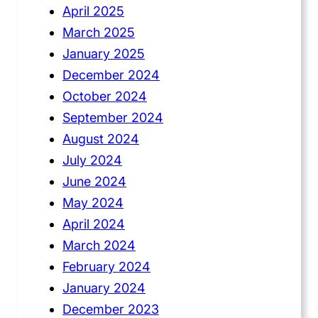
April 2025
March 2025
January 2025
December 2024
October 2024
September 2024
August 2024
July 2024
June 2024
May 2024
April 2024
March 2024
February 2024
January 2024
December 2023