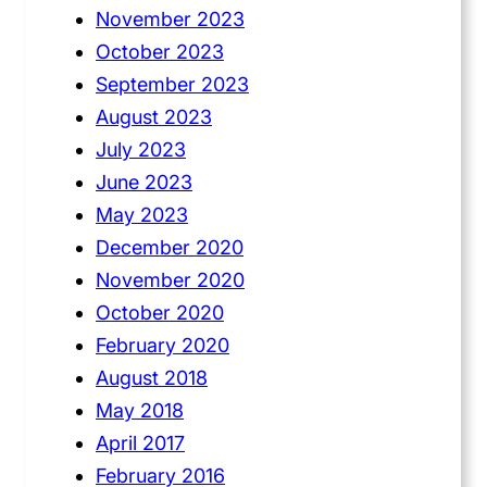
November 2023
October 2023
September 2023
August 2023
July 2023
June 2023
May 2023
December 2020
November 2020
October 2020
February 2020
August 2018
May 2018
April 2017
February 2016