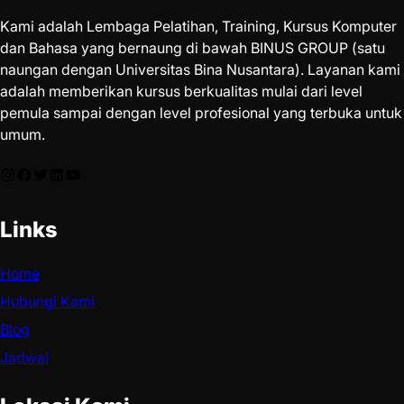
Kami adalah Lembaga Pelatihan, Training, Kursus Komputer
dan Bahasa yang bernaung di bawah BINUS GROUP (satu
naungan dengan Universitas Bina Nusantara). Layanan kami
adalah memberikan kursus berkualitas mulai dari level
pemula sampai dengan level profesional yang terbuka untuk
umum.
Links
Home
Hubungi Kami
Blog
Jadwal