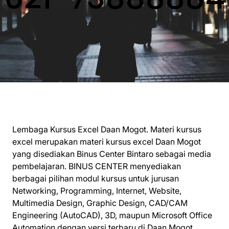
Lembaga Kursus Excel Daan Mogot. Materi kursus
excel merupakan materi kursus excel Daan Mogot
yang disediakan Binus Center Bintaro sebagai media
pembelajaran. BINUS CENTER menyediakan
berbagai pilihan modul kursus untuk jurusan
Networking, Programming, Internet, Website,
Multimedia Design, Graphic Design, CAD/CAM
Engineering (AutoCAD), 3D, maupun Microsoft Office
Automation dengan versi terbaru di Daan Mogot.