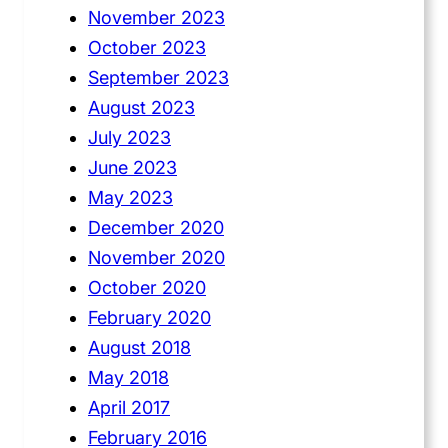
November 2023
October 2023
September 2023
August 2023
July 2023
June 2023
May 2023
December 2020
November 2020
October 2020
February 2020
August 2018
May 2018
April 2017
February 2016