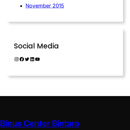
November 2015
Social Media
Binus Center Bintaro