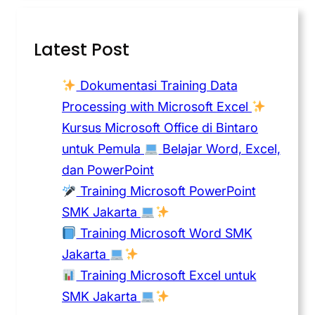
Latest Post
Dokumentasi Training Data
Processing with Microsoft Excel
Kursus Microsoft Office di Bintaro
untuk Pemula
Belajar Word, Excel,
dan PowerPoint
Training Microsoft PowerPoint
SMK Jakarta
Training Microsoft Word SMK
Jakarta
Training Microsoft Excel untuk
SMK Jakarta