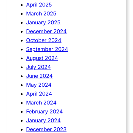
April 2025
March 2025
January 2025
December 2024
October 2024
September 2024
August 2024
July 2024
June 2024
May 2024
April 2024
March 2024
February 2024
January 2024
December 2023