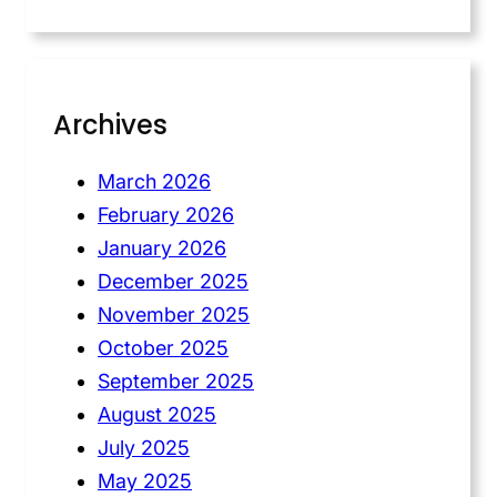
Archives
March 2026
February 2026
January 2026
December 2025
November 2025
October 2025
September 2025
August 2025
July 2025
May 2025