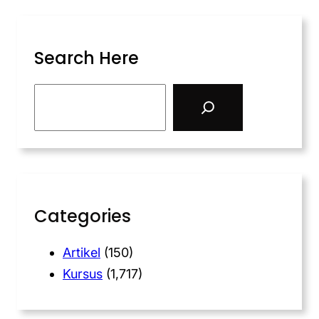
Search Here
Categories
Artikel
(150)
Kursus
(1,717)