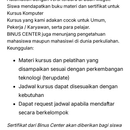
Siswa mendapatkan buku materi dan sertifikat untuk
Kursus Komputer
Kursus yang kami adakan cocok untuk Umum,
Pekerja / Karyawan, serta para pelajar.
BINUS CENTER juga menunjang pengetahuan
mahasiswa maupun mahasiswi di dunia perkuliahan.
Keunggulan:
Materi kursus dan pelatihan yang
disampaikan sesuai dengan perkembangan
teknologi (terupdate)
Jadwal kursus dapat disesuaikan dengan
kebutuhan
Dapat request jadwal apabila mendaftar
secara berkelompok
Sertifikat dari Binus Center akan diberikan bagi siswa