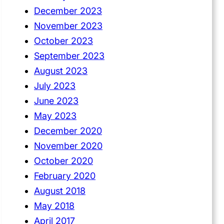
December 2023
November 2023
October 2023
September 2023
August 2023
July 2023
June 2023
May 2023
December 2020
November 2020
October 2020
February 2020
August 2018
May 2018
April 2017