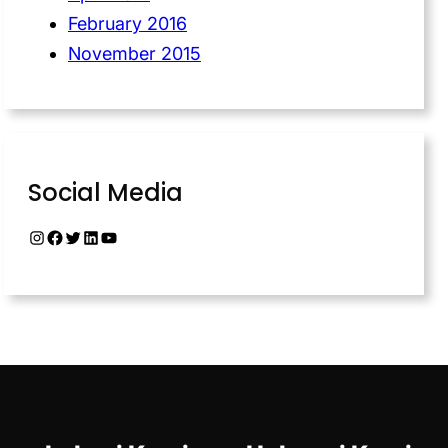
February 2016
November 2015
Social Media