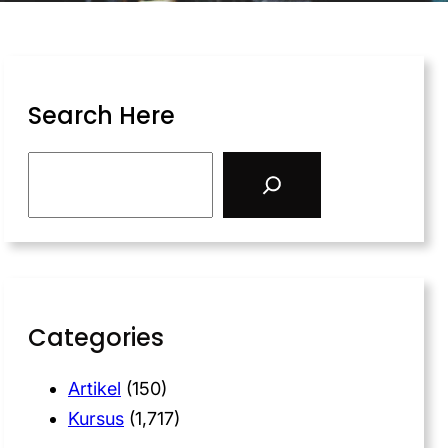
Search Here
Categories
Artikel
(150)
Kursus
(1,717)