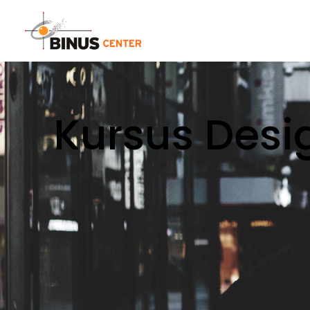
Kursus Desig