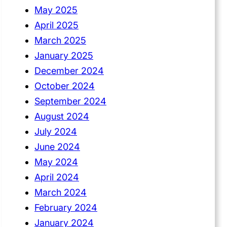
May 2025
April 2025
March 2025
January 2025
December 2024
October 2024
September 2024
August 2024
July 2024
June 2024
May 2024
April 2024
March 2024
February 2024
January 2024