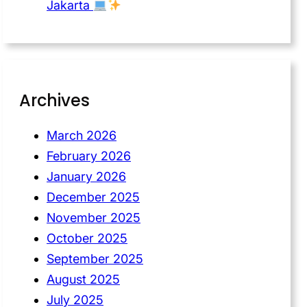
Jakarta
Archives
March 2026
February 2026
January 2026
December 2025
November 2025
October 2025
September 2025
August 2025
July 2025