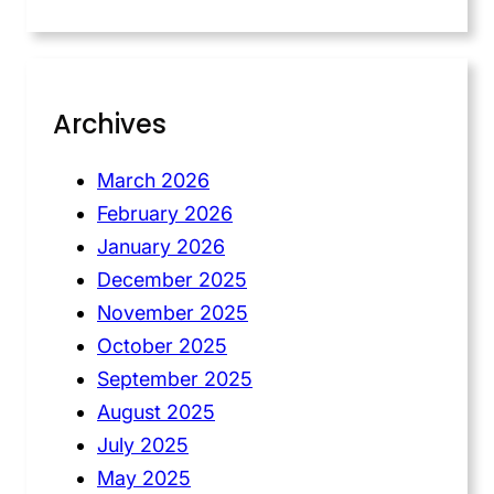
Archives
March 2026
February 2026
January 2026
December 2025
November 2025
October 2025
September 2025
August 2025
July 2025
May 2025