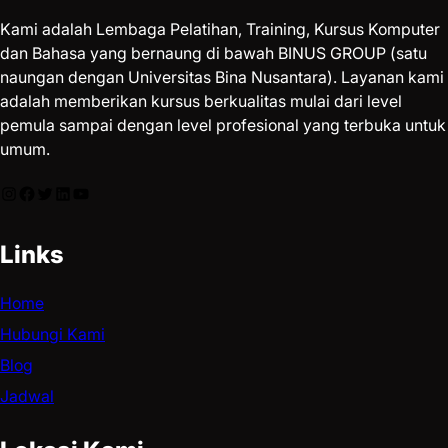
Kami adalah Lembaga Pelatihan, Training, Kursus Komputer
dan Bahasa yang bernaung di bawah BINUS GROUP (satu
naungan dengan Universitas Bina Nusantara). Layanan kami
adalah memberikan kursus berkualitas mulai dari level
pemula sampai dengan level profesional yang terbuka untuk
umum.
Links
Home
Hubungi Kami
Blog
Jadwal