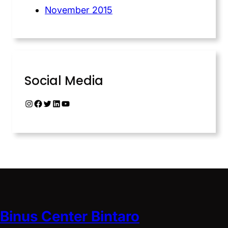
November 2015
Social Media
Binus Center Bintaro