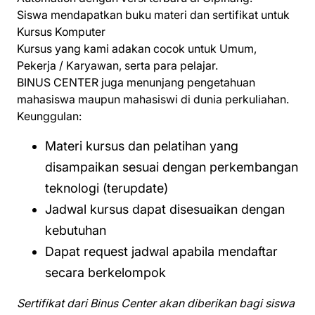
Siswa mendapatkan buku materi dan sertifikat untuk
Kursus Komputer
Kursus yang kami adakan cocok untuk Umum,
Pekerja / Karyawan, serta para pelajar.
BINUS CENTER juga menunjang pengetahuan
mahasiswa maupun mahasiswi di dunia perkuliahan.
Keunggulan:
Materi kursus dan pelatihan yang
disampaikan sesuai dengan perkembangan
teknologi (terupdate)
Jadwal kursus dapat disesuaikan dengan
kebutuhan
Dapat request jadwal apabila mendaftar
secara berkelompok
Sertifikat dari Binus Center akan diberikan bagi siswa