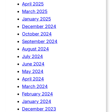
April 2025
March 2025
January 2025
December 2024
October 2024
September 2024
August 2024
July 2024
June 2024
May 2024
April 2024
March 2024
February 2024
January 2024
December 2023