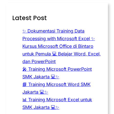
Latest Post
✨ Dokumentasi Training Data
Processing with Microsoft Excel ✨
Kursus Microsoft Office di Bintaro
untuk Pemula 💻 Belajar Word, Excel,
dan PowerPoint
🎤 Training Microsoft PowerPoint
SMK Jakarta 💻✨
📘 Training Microsoft Word SMK
Jakarta 💻✨
📊 Training Microsoft Excel untuk
SMK Jakarta 💻✨