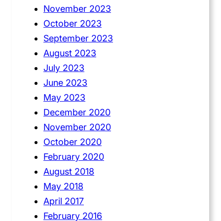
November 2023
October 2023
September 2023
August 2023
July 2023
June 2023
May 2023
December 2020
November 2020
October 2020
February 2020
August 2018
May 2018
April 2017
February 2016