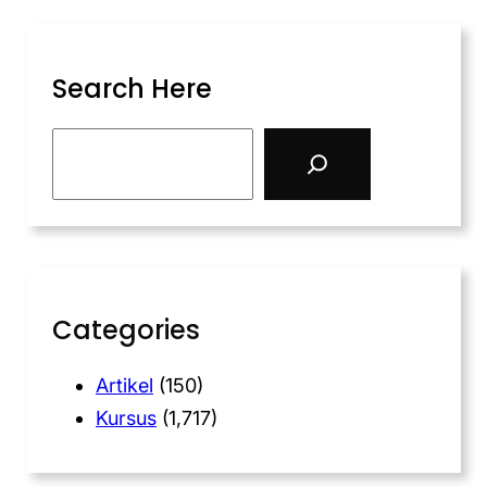
Search Here
Categories
Artikel
(150)
Kursus
(1,717)